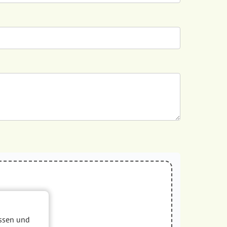
assen und