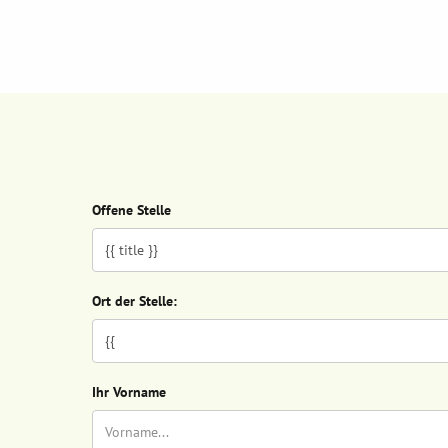
Offene Stelle
Ort der Stelle:
Ihr Vorname