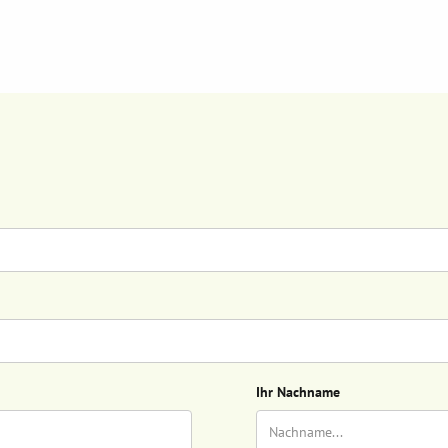
Ihr Nachname