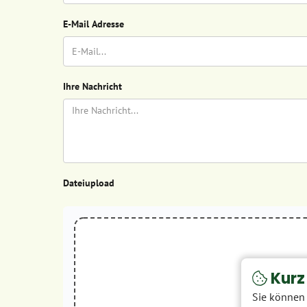
E-Mail Adresse
Ihre Nachricht
Dateiupload
Kurz 
Sie können 