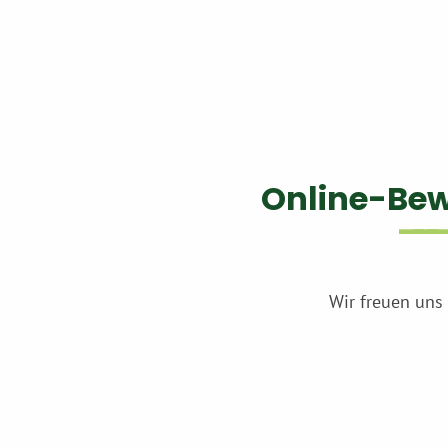
Online-Be
Wir freuen uns 